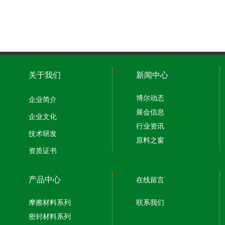
关于我们
新闻中心
博尔动态
企业简介
展会信息
企业文化
行业资讯
技术研发
原料之窗
资质证书
产品中心
在线留言
摩擦材料系列
联系我们
密封材料系列