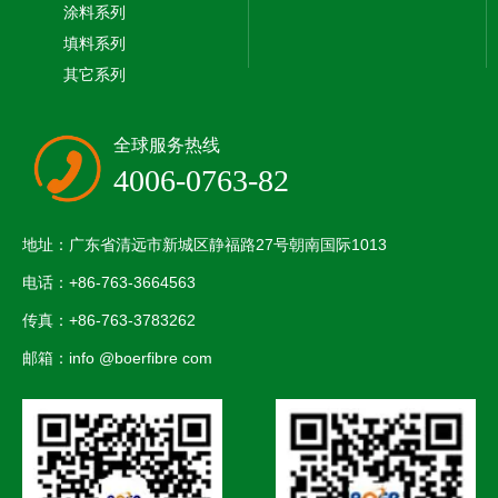
涂料系列
填料系列
其它系列
全球服务热线
4006-0763-82
地址：广东省清远市新城区静福路27号朝南国际1013
电话：+86-763-3664563
传真：+86-763-3783262
邮箱：info @boerfibre com