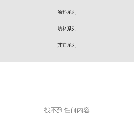
涂料系列
填料系列
其它系列
找不到任何内容