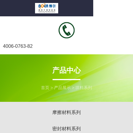
4006-0763-82
产品中心
首页
>
产品展示
>
填料系列
摩擦材料系列
密封材料系列