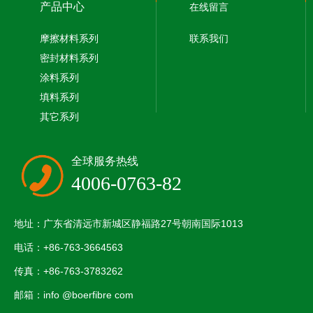
产品中心
在线留言
摩擦材料系列
联系我们
密封材料系列
涂料系列
填料系列
其它系列
全球服务热线
4006-0763-82
地址：广东省清远市新城区静福路27号朝南国际1013
电话：+86-763-3664563
传真：+86-763-3783262
邮箱：info @boerfibre com