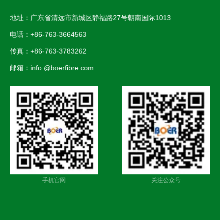
地址：广东省清远市新城区静福路27号朝南国际1013
电话：+86-763-3664563
传真：+86-763-3783262
邮箱：info @boerfibre com
手机官网
关注公众号