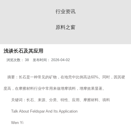
行业资讯
原料之窗
浅谈长石及其应用
浏览次数：
38
发布时间： 2026-04-02
摘要：长石是一种常见的矿物，在地壳中比例高达60%。同时，因其硬
度高，在摩擦材料行业中常用来做增摩填料，增摩效果显著。
关键词：长石、来源、分类、特性、应用、摩擦材料、填料
Talk About Feldspar And Its Application
Wen Yi