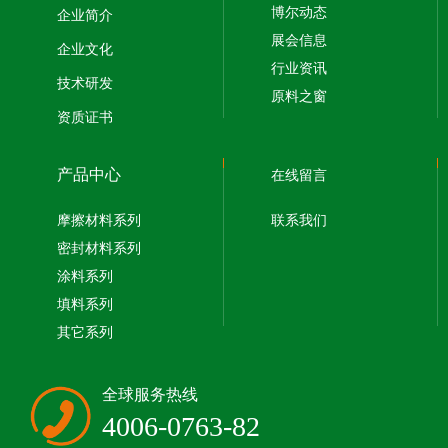
博尔动态
企业简介
展会信息
企业文化
行业资讯
技术研发
原料之窗
资质证书
产品中心
在线留言
摩擦材料系列
联系我们
密封材料系列
涂料系列
填料系列
其它系列
全球服务热线
4006-0763-82