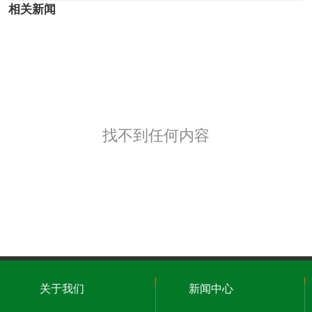
相关新闻
找不到任何内容
关于我们
新闻中心