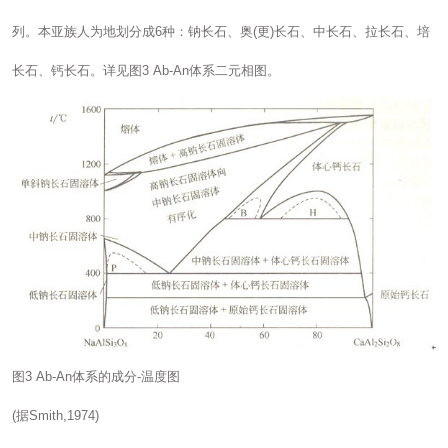
列。本亚族人为地划分成6种：钠长石、奥(更)长石、中长石、拉长石、培
长石、钙长石。详见图3 Ab-An体系二元相图。
图3 Ab-An体系的成分-温度图
(据Smith,1974)