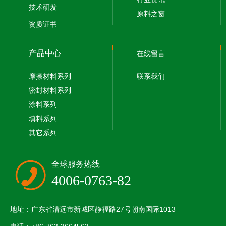
技术研发
原料之窗
资质证书
产品中心
在线留言
摩擦材料系列
联系我们
密封材料系列
涂料系列
填料系列
其它系列
全球服务热线
4006-0763-82
地址：广东省清远市新城区静福路27号朝南国际1013