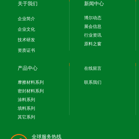
关于我们
新闻中心
博尔动态
企业简介
展会信息
企业文化
行业资讯
技术研发
原料之窗
资质证书
产品中心
在线留言
摩擦材料系列
联系我们
密封材料系列
涂料系列
填料系列
其它系列
全球服务热线