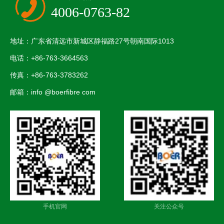
4006-0763-82
地址：广东省清远市新城区静福路27号朝南国际1013
电话：+86-763-3664563
传真：+86-763-3783262
邮箱：info @boerfibre com
手机官网
关注公众号