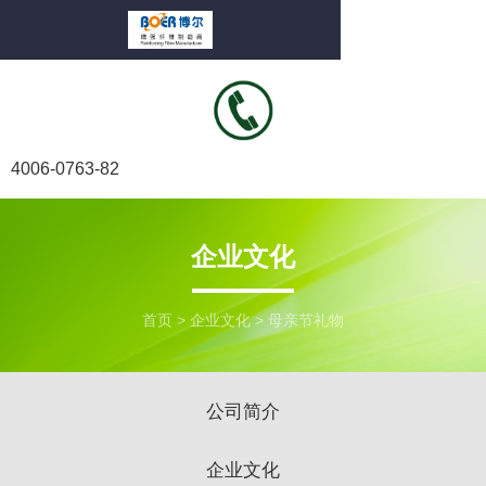
4006-0763-82
企业文化
首页
>
企业文化
>
母亲节礼物
公司简介
企业文化