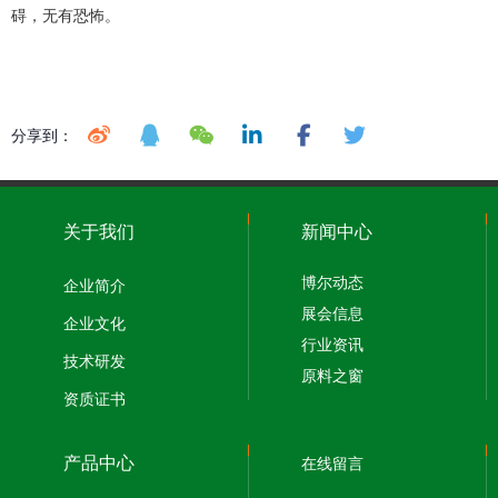
碍，无有恐怖。
分享到：
关于我们
新闻中心
博尔动态
企业简介
展会信息
企业文化
行业资讯
技术研发
原料之窗
资质证书
产品中心
在线留言