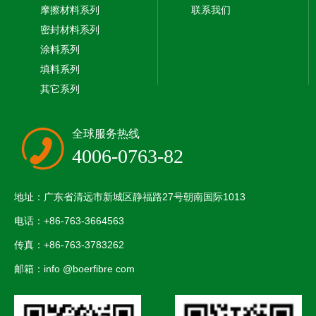
摩擦材料系列
联系我们
密封材料系列
涂料系列
填料系列
其它系列
全球服务热线
4006-0763-82
地址：广东省清远市新城区静福路27号朝南国际1013
电话：+86-763-3664563
传真：+86-763-3783262
邮箱：info @boerfibre com