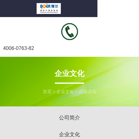
4006-0763-82
企业文化
首页
>
企业文化
>
武味汉马
公司简介
企业文化